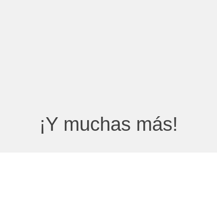
¡Y muchas más!